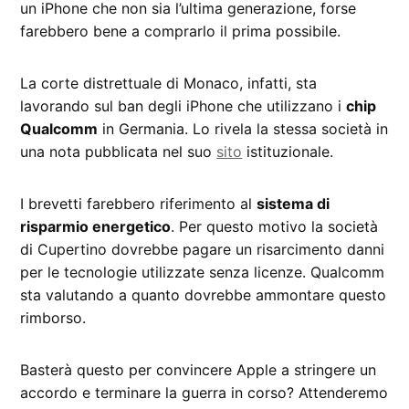
un iPhone che non sia l’ultima generazione, forse
farebbero bene a comprarlo il prima possibile.
La corte distrettuale di Monaco, infatti, sta
lavorando sul ban degli iPhone che utilizzano i
chip
Qualcomm
in Germania. Lo rivela la stessa società in
una nota pubblicata nel suo
sito
istituzionale.
I brevetti farebbero riferimento al
sistema di
risparmio energetico
. Per questo motivo la società
di Cupertino dovrebbe pagare un risarcimento danni
per le tecnologie utilizzate senza licenze. Qualcomm
sta valutando a quanto dovrebbe ammontare questo
rimborso.
Basterà questo per convincere Apple a stringere un
accordo e terminare la guerra in corso? Attenderemo