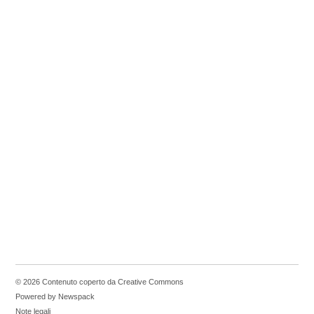
© 2026 Contenuto coperto da Creative Commons
Powered by Newspack
Note legali