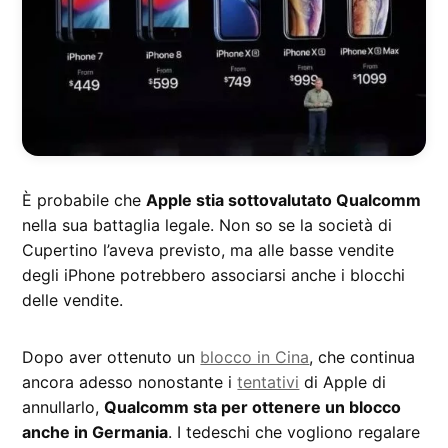
È probabile che
Apple stia sottovalutato Qualcomm
nella sua battaglia legale. Non so se la società di
Cupertino l’aveva previsto, ma alle basse vendite
degli iPhone potrebbero associarsi anche i blocchi
delle vendite.
Dopo aver ottenuto un
blocco in Cina
, che continua
ancora adesso nonostante i
tentativi
di Apple di
annullarlo,
Qualcomm sta per ottenere un blocco
anche in Germania
. I tedeschi che vogliono regalare