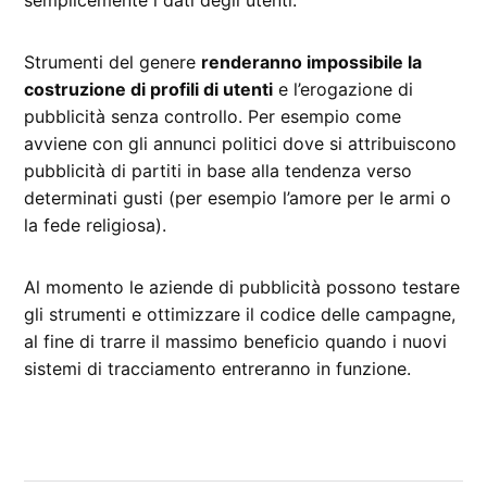
semplicemente i dati degli utenti.
Strumenti del genere
renderanno impossibile la
costruzione di profili di utenti
e l’erogazione di
pubblicità senza controllo. Per esempio come
avviene con gli annunci politici dove si attribuiscono
pubblicità di partiti in base alla tendenza verso
determinati gusti (per esempio l’amore per le armi o
la fede religiosa).
Al momento le aziende di pubblicità possono testare
gli strumenti e ottimizzare il codice delle campagne,
al fine di trarre il massimo beneficio quando i nuovi
sistemi di tracciamento entreranno in funzione.
CONTRASSEGNATO
DA UNA SCRITTA: