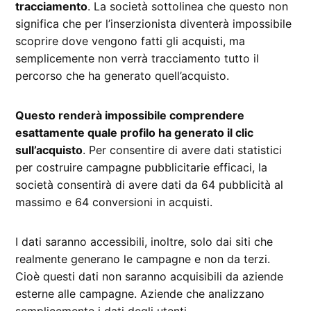
tracciamento
. La società sottolinea che questo non
significa che per l’inserzionista diventerà impossibile
scoprire dove vengono fatti gli acquisti, ma
semplicemente non verrà tracciamento tutto il
percorso che ha generato quell’acquisto.
Questo renderà impossibile comprendere
esattamente quale profilo ha generato il clic
sull’acquisto
. Per consentire di avere dati statistici
per costruire campagne pubblicitarie efficaci, la
società consentirà di avere dati da 64 pubblicità al
massimo e 64 conversioni in acquisti.
I dati saranno accessibili, inoltre, solo dai siti che
realmente generano le campagne e non da terzi.
Cioè questi dati non saranno acquisibili da aziende
esterne alle campagne. Aziende che analizzano