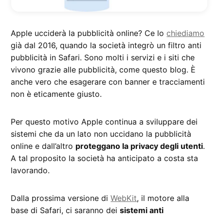
Apple
ucciderà la pubblicità online? Ce lo
chiediamo
già dal 2016, quando la società integrò un filtro anti
pubblicità in
Safari
. Sono molti i servizi e i siti che
vivono grazie alle pubblicità, come questo blog. È
anche vero che esagerare con banner e tracciamenti
non è eticamente giusto.
Per questo motivo
Apple
continua a sviluppare dei
sistemi che da un lato non uccidano la pubblicità
online e dall’altro
proteggano la
privacy
degli utenti
.
A tal proposito la società ha anticipato a costa sta
lavorando.
Dalla prossima versione di
WebKit
, il motore alla
base di
Safari
, ci saranno dei
sistemi anti