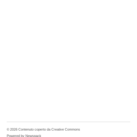
© 2026 Contenuto coperto da Creative Commons
Powered by Newspack