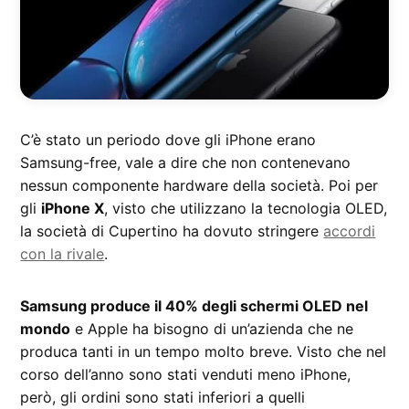
C’è stato un periodo dove gli iPhone erano
Samsung-free, vale a dire che non contenevano
nessun componente hardware della società. Poi per
gli
iPhone X
, visto che utilizzano la tecnologia OLED,
la società di Cupertino ha dovuto stringere
accordi
con la rivale
.
Samsung produce il 40% degli schermi OLED nel
mondo
e Apple ha bisogno di un’azienda che ne
produca tanti in un tempo molto breve. Visto che nel
corso dell’anno sono stati venduti meno iPhone,
però, gli ordini sono stati inferiori a quelli