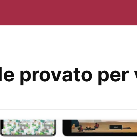
e provato per 