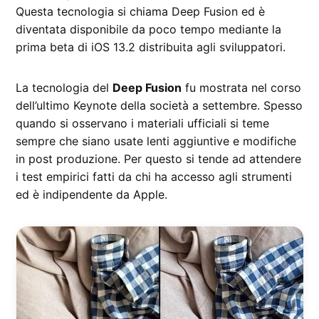
Questa tecnologia si chiama Deep Fusion ed è
diventata disponibile da poco tempo mediante la
prima beta di iOS 13.2 distribuita agli sviluppatori.
La tecnologia del
Deep Fusion
fu mostrata nel corso
dell’ultimo Keynote della società a settembre. Spesso
quando si osservano i materiali ufficiali si teme
sempre che siano usate lenti aggiuntive e modifiche
in post produzione. Per questo si tende ad attendere
i test empirici fatti da chi ha accesso agli strumenti
ed è indipendente da Apple.