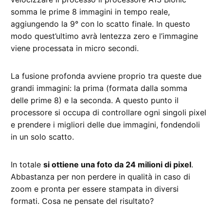
somma le prime 8 immagini in tempo reale,
aggiungendo la 9° con lo scatto finale. In questo
modo quest’ultimo avrà lentezza zero e l’immagine
viene processata in micro secondi.
La fusione profonda avviene proprio tra queste due
grandi immagini: la prima (formata dalla somma
delle prime 8) e la seconda. A questo punto il
processore si occupa di controllare ogni singoli pixel
e prendere i migliori delle due immagini, fondendoli
in un solo scatto.
In totale
si ottiene una foto da 24 milioni di pixel
.
Abbastanza per non perdere in qualità in caso di
zoom e pronta per essere stampata in diversi
formati. Cosa ne pensate del risultato?