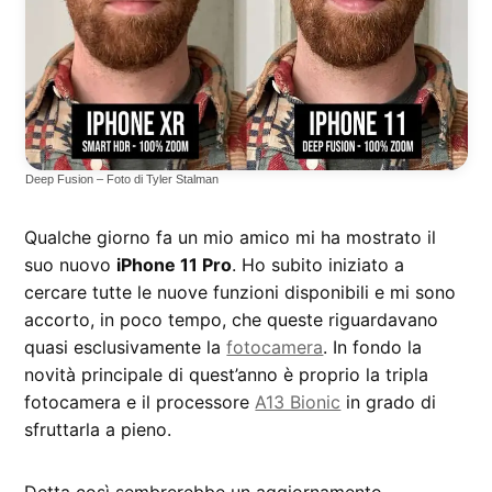
Deep Fusion – Foto di Tyler Stalman
Qualche giorno fa un mio amico mi ha mostrato il
suo nuovo
iPhone 11 Pro
. Ho subito iniziato a
cercare tutte le nuove funzioni disponibili e mi sono
accorto, in poco tempo, che queste riguardavano
quasi esclusivamente la
fotocamera
. In fondo la
novità principale di quest’anno è proprio la tripla
fotocamera e il processore
A13 Bionic
in grado di
sfruttarla a pieno.