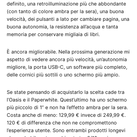
definito, una retroilluminazione più che abbondante
(con tanto di colore ambra per la sera), una buona
velocità, dei pulsanti a lato per cambiare pagina, una
buona autonomia, la resistenza all’acqua e tanta
memoria per conservare migliaia di libri.
È ancora migliorabile. Nella prossima generazione mi
aspetto di vedere ancora più velocità, un’autonomia
migliore, la porta USB-C, un software più completo,
delle cornici più sottili o uno schermo più ampio.
Se state pensando di acquistarlo la scelta cade tra
l’Oasis e il Paperwhite. Quest’ultimo ha uno schermo
più piccolo di 1” e non ha l’effetto ambra per la sera.
Costa anche di meno: 129,99 € invece di 249,99 €.
120 € di differenza che non ne compromettono
l’esperienza utente. Sono entrambi prodotti longevi