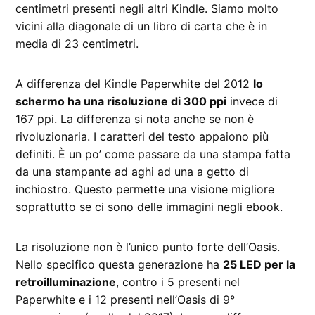
centimetri presenti negli altri Kindle. Siamo molto
vicini alla diagonale di un libro di carta che è in
media di 23 centimetri.
A differenza del Kindle Paperwhite del 2012
lo
schermo ha una risoluzione di 300 ppi
invece di
167 ppi. La differenza si nota anche se non è
rivoluzionaria. I caratteri del testo appaiono più
definiti. È un po’ come passare da una stampa fatta
da una stampante ad aghi ad una a getto di
inchiostro. Questo permette una visione migliore
soprattutto se ci sono delle immagini negli ebook.
La risoluzione non è l’unico punto forte dell’Oasis.
Nello specifico questa generazione ha
25 LED per la
retroilluminazione
, contro i 5 presenti nel
Paperwhite e i 12 presenti nell’Oasis di 9°