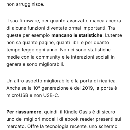
non arrugginisce.
Il suo firmware, per quanto avanzato, manca ancora
di alcune funzioni diventate ormai importanti. Tra
queste per esempio
mancano le statistiche
. L’utente
non sa quante pagine, quanti libri e per quanto
tempo legge ogni anno. Non ci sono statistiche
medie con la community e le interazioni sociali in
generale sono migliorabili.
Un altro aspetto migliorabile è la porta di ricarica.
Anche se la 10° generazione è del 2019, la porta è
microUSB e non USB-C.
Per riassumere
, quindi, il Kindle Oasis è di sicuro
uno dei migliori modelli di ebook reader presenti sul
mercato. Offre la tecnologia recente, uno schermo