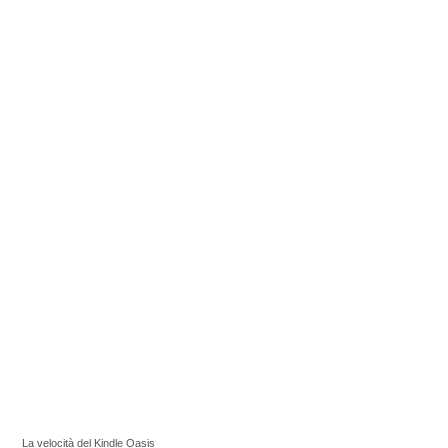
La velocità del Kindle Oasis