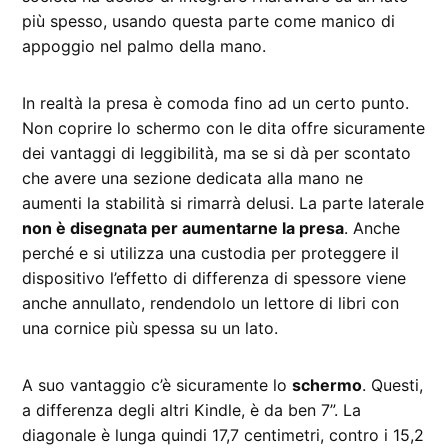
più spesso, usando questa parte come manico di
appoggio nel palmo della mano.
In realtà la presa è comoda fino ad un certo punto.
Non coprire lo schermo con le dita offre sicuramente
dei vantaggi di leggibilità, ma se si dà per scontato
che avere una sezione dedicata alla mano ne
aumenti la stabilità si rimarrà delusi. La parte laterale
non è disegnata per aumentarne la presa
. Anche
perché e si utilizza una custodia per proteggere il
dispositivo l’effetto di differenza di spessore viene
anche annullato, rendendolo un lettore di libri con
una cornice più spessa su un lato.
A suo vantaggio c’è sicuramente lo
schermo
. Questi,
a differenza degli altri Kindle, è da ben 7”. La
diagonale è lunga quindi 17,7 centimetri, contro i 15,2