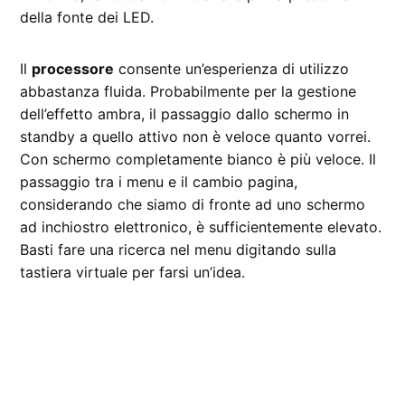
della fonte dei LED.
Il
processore
consente un’esperienza di utilizzo
abbastanza fluida. Probabilmente per la gestione
dell’effetto ambra, il passaggio dallo schermo in
standby a quello attivo non è veloce quanto vorrei.
Con schermo completamente bianco è più veloce. Il
passaggio tra i menu e il cambio pagina,
considerando che siamo di fronte ad uno schermo
ad inchiostro elettronico, è sufficientemente elevato.
Basti fare una ricerca nel menu digitando sulla
tastiera virtuale per farsi un’idea.