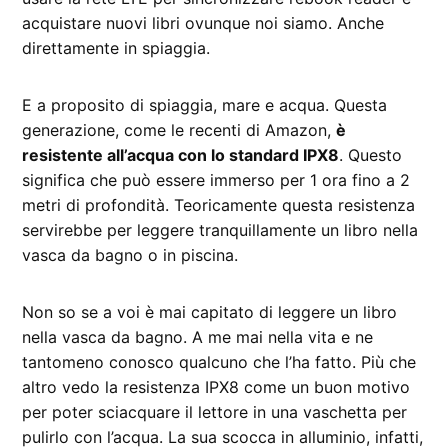
acquistare nuovi libri ovunque noi siamo. Anche
direttamente in spiaggia.
E a proposito di spiaggia, mare e acqua. Questa
generazione, come le recenti di Amazon,
è
resistente all’acqua con lo standard IPX8
. Questo
significa che può essere immerso per 1 ora fino a 2
metri di profondità. Teoricamente questa resistenza
servirebbe per leggere tranquillamente un libro nella
vasca da bagno o in piscina.
Non so se a voi è mai capitato di leggere un libro
nella vasca da bagno. A me mai nella vita e ne
tantomeno conosco qualcuno che l’ha fatto. Più che
altro vedo la resistenza IPX8 come un buon motivo
per poter sciacquare il lettore in una vaschetta per
pulirlo con l’acqua. La sua scocca in alluminio, infatti,