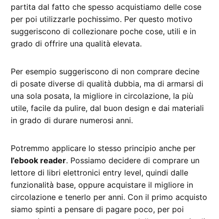
partita dal fatto che spesso acquistiamo delle cose
per poi utilizzarle pochissimo. Per questo motivo
suggeriscono di collezionare poche cose, utili e in
grado di offrire una qualità elevata.
Per esempio suggeriscono di non comprare decine
di posate diverse di qualità dubbia, ma di armarsi di
una sola posata, la migliore in circolazione, la più
utile, facile da pulire, dal buon design e dai materiali
in grado di durare numerosi anni.
Potremmo applicare lo stesso principio anche per
l’ebook reader
. Possiamo decidere di comprare un
lettore di libri elettronici entry level, quindi dalle
funzionalità base, oppure acquistare il migliore in
circolazione e tenerlo per anni. Con il primo acquisto
siamo spinti a pensare di pagare poco, per poi