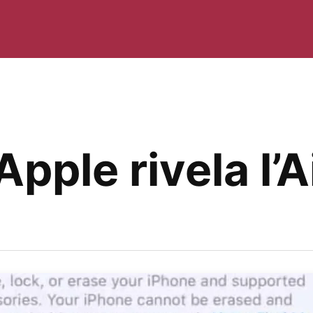
Apple rivela l’