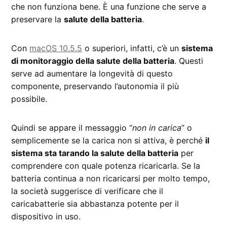
che non funziona bene. È una funzione che serve a
preservare la
salute della batteria
.
Con
macOS 10.5.5
o superiori, infatti, c’è un
sistema
di monitoraggio della salute della batteria
. Questi
serve ad aumentare la longevità di questo
componente, preservando l’autonomia il più
possibile.
Quindi se appare il messaggio “
non in carica
” o
semplicemente se la carica non si attiva, è perché
il
sistema sta tarando la salute della batteria
per
comprendere con quale potenza ricaricarla. Se la
batteria continua a non ricaricarsi per molto tempo,
la società suggerisce di verificare che il
caricabatterie sia abbastanza potente per il
dispositivo in uso.