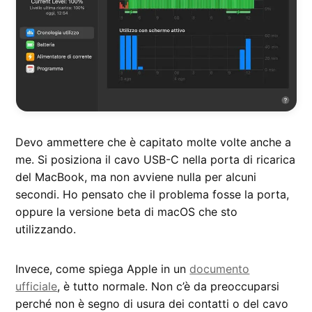
Devo ammettere che è capitato molte volte anche a
me. Si posiziona il cavo USB-C nella porta di ricarica
del MacBook, ma non avviene nulla per alcuni
secondi. Ho pensato che il problema fosse la porta,
oppure la versione beta di macOS che sto
utilizzando.
Invece, come spiega Apple in un
documento
ufficiale
, è tutto normale. Non c’è da preoccuparsi
perché non è segno di usura dei contatti o del cavo