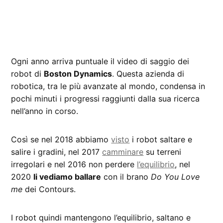
Ogni anno arriva puntuale il video di saggio dei
robot di
Boston Dynamics
. Questa azienda di
robotica, tra le più avanzate al mondo, condensa in
pochi minuti i progressi raggiunti dalla sua ricerca
nell’anno in corso.
Così se nel 2018 abbiamo
visto
i robot saltare e
salire i gradini, nel 2017
camminare
su terreni
irregolari e nel 2016 non perdere
l’equilibrio
, nel
2020
li vediamo ballare
con il brano
Do You Love
me
dei Contours.
I robot quindi mantengono l’equilibrio, saltano e