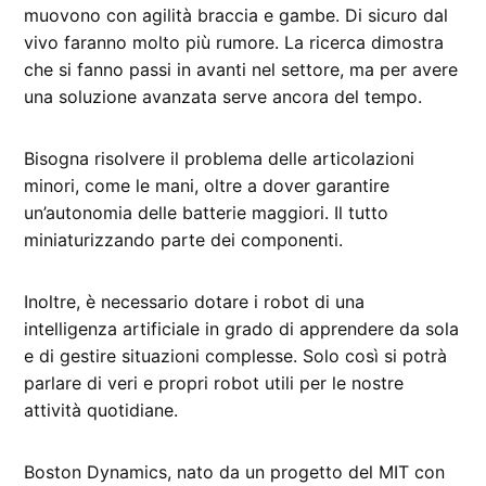
muovono con agilità braccia e gambe. Di sicuro dal
vivo faranno molto più rumore. La ricerca dimostra
che si fanno passi in avanti nel settore, ma per avere
una soluzione avanzata serve ancora del tempo.
Bisogna risolvere il problema delle articolazioni
minori, come le mani, oltre a dover garantire
un’autonomia delle batterie maggiori. Il tutto
miniaturizzando parte dei componenti.
Inoltre, è necessario dotare i robot di una
intelligenza artificiale in grado di apprendere da sola
e di gestire situazioni complesse. Solo così si potrà
parlare di veri e propri robot utili per le nostre
attività quotidiane.
Boston Dynamics, nato da un progetto del MIT con