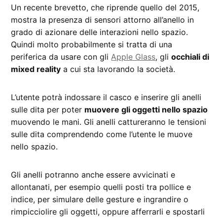
Un recente brevetto, che riprende quello del 2015,
mostra la presenza di sensori attorno all’anello in
grado di azionare delle interazioni nello spazio.
Quindi molto probabilmente si tratta di una
periferica da usare con gli
Apple Glass
, gli
occhiali di
mixed reality
a cui sta lavorando la società.
L’utente potrà indossare il casco e inserire gli anelli
sulle dita per poter
muovere gli oggetti nello spazio
muovendo le mani. Gli anelli cattureranno le tensioni
sulle dita comprendendo come l’utente le muove
nello spazio.
Gli anelli potranno anche essere avvicinati e
allontanati, per esempio quelli posti tra pollice e
indice, per simulare delle gesture e ingrandire o
rimpicciolire gli oggetti, oppure afferrarli e spostarli