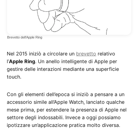
Brevetto dell’Apple Ring
Nel 2015 iniziò a circolare un
brevetto
relativo
l’
Apple Ring
. Un anello intelligente di Apple per
gestire delle interazioni mediante una superficie
touch.
Con gli elementi dell’epoca si iniziò a pensare a un
accessorio simile all’Apple Watch, lanciato qualche
mese prima, per estendere la presenza di Apple nel
settore degli indossabili. Invece a oggi possiamo
ipotizzare un’applicazione pratica molto diversa.