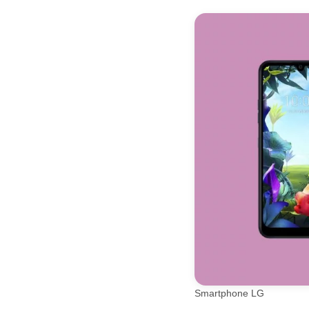
Smartphone LG