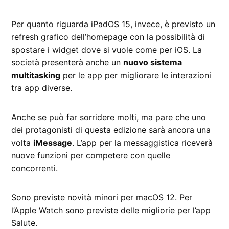
Per quanto riguarda iPadOS 15, invece, è previsto un
refresh grafico dell’homepage con la possibilità di
spostare i widget dove si vuole come per iOS. La
società presenterà anche un
nuovo sistema
multitasking
per le app per migliorare le interazioni
tra app diverse.
Anche se può far sorridere molti, ma pare che uno
dei protagonisti di questa edizione sarà ancora una
volta
iMessage
. L’app per la messaggistica riceverà
nuove funzioni per competere con quelle
concorrenti.
Sono previste novità minori per macOS 12. Per
l’Apple Watch sono previste delle migliorie per l’app
Salute.