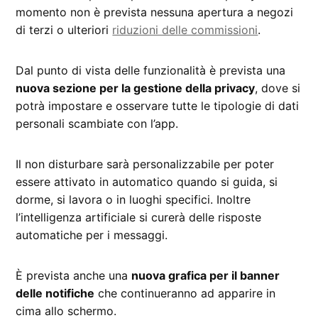
momento non è prevista nessuna apertura a negozi
di terzi o ulteriori
riduzioni delle commissioni
.
Dal punto di vista delle funzionalità è prevista una
nuova sezione per la gestione della privacy
, dove si
potrà impostare e osservare tutte le tipologie di dati
personali scambiate con l’app.
Il non disturbare sarà personalizzabile per poter
essere attivato in automatico quando si guida, si
dorme, si lavora o in luoghi specifici. Inoltre
l’intelligenza artificiale si curerà delle risposte
automatiche per i messaggi.
È prevista anche una
nuova grafica per il banner
delle notifiche
che continueranno ad apparire in
cima allo schermo.