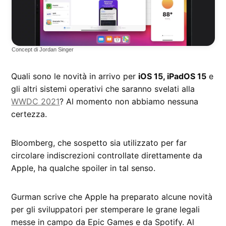
Concept di Jordan Singer
Quali sono le novità in arrivo per
iOS 15, iPadOS 15
e
gli altri sistemi operativi che saranno svelati alla
WWDC 2021
? Al momento non abbiamo nessuna
certezza.
Bloomberg, che sospetto sia utilizzato per far
circolare indiscrezioni controllate direttamente da
Apple, ha qualche spoiler in tal senso.
Gurman scrive che Apple ha preparato alcune novità
per gli sviluppatori per stemperare le grane legali
messe in campo da Epic Games e da Spotify. Al