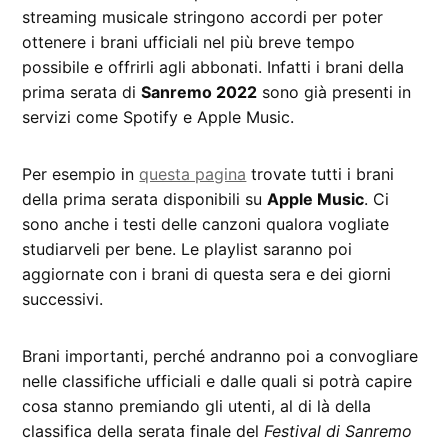
streaming musicale stringono accordi per poter
ottenere i brani ufficiali nel più breve tempo
possibile e offrirli agli abbonati. Infatti i brani della
prima serata di
Sanremo 2022
sono già presenti in
servizi come Spotify e Apple Music.
Per esempio in
questa pagina
trovate tutti i brani
della prima serata disponibili su
Apple Music
. Ci
sono anche i testi delle canzoni qualora vogliate
studiarveli per bene. Le playlist saranno poi
aggiornate con i brani di questa sera e dei giorni
successivi.
Brani importanti, perché andranno poi a convogliare
nelle classifiche ufficiali e dalle quali si potrà capire
cosa stanno premiando gli utenti, al di là della
classifica della serata finale del
Festival di Sanremo