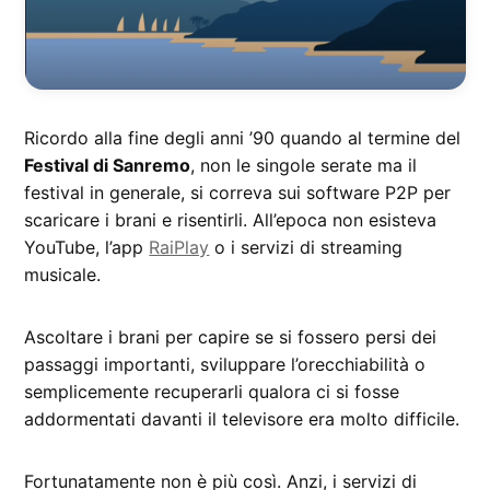
Ricordo alla fine degli anni ’90 quando al termine del
Festival di Sanremo
, non le singole serate ma il
festival in generale, si correva sui software P2P per
scaricare i brani e risentirli. All’epoca non esisteva
YouTube, l’app
RaiPlay
o i servizi di streaming
musicale.
Ascoltare i brani per capire se si fossero persi dei
passaggi importanti, sviluppare l’orecchiabilità o
semplicemente recuperarli qualora ci si fosse
addormentati davanti il televisore era molto difficile.
Fortunatamente non è più così. Anzi, i servizi di