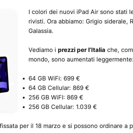
I colori dei nuovi iPad Air sono stati
rivisti. Ora abbiamo: Grigio siderale, 
Galassia.
Vediamo i
prezzi per l’Italia
che, come
mondo, sono aumentati leggermente
64 GB WiFi: 699 €
64 GB Cellular: 869 €
256 GB WiFI: 869 €
256 GB Cellular: 1.039 €
 fissata per il 18 marzo e si possono ordinare a p