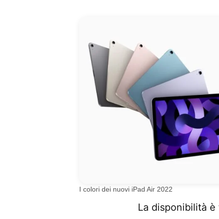
I colori dei nuovi iPad Air 2022
La disponibilità è