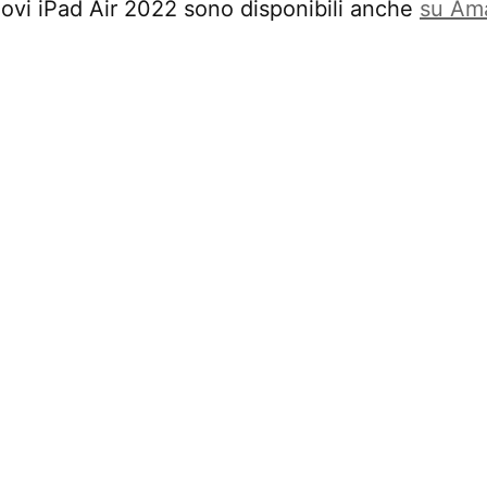
nuovi iPad Air 2022 sono disponibili anche
su Am