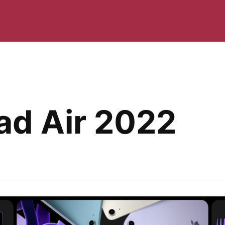
Pad Air 2022