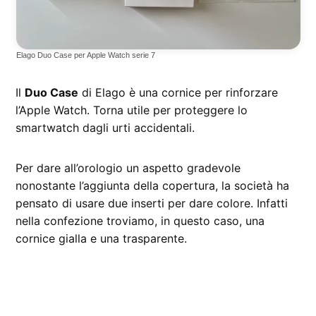
Elago Duo Case per Apple Watch serie 7
Il
Duo Case
di Elago è una cornice per rinforzare
l’Apple Watch. Torna utile per proteggere lo
smartwatch dagli urti accidentali.
Per dare all’orologio un aspetto gradevole
nonostante l’aggiunta della copertura, la società ha
pensato di usare due inserti per dare colore. Infatti
nella confezione troviamo, in questo caso, una
cornice gialla e una trasparente.