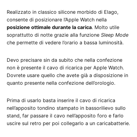
Realizzato in classico silicone morbido di Elago,
consente di posizionare l’Apple Watch nella
posizione ottimale durante la carica
. Molto utile
soprattutto di notte grazie alla funzione
Sleep Mode
che permette di vedere l’orario a bassa luminosità.
Devo precisare sin da subito che nella confezione
non è presente il cavo di ricarica per Apple Watch.
Dovrete usare quello che avete già a disposizione in
quanto presente nella confezione dell’orologio.
Prima di usarlo basta inserire il cavo di ricarica
nell’apposito tondino stampato in bassorilievo sullo
stand, far passare il cavo nell’apposito foro e farlo
uscire sul retro per poi collegarlo a un caricabatterie.