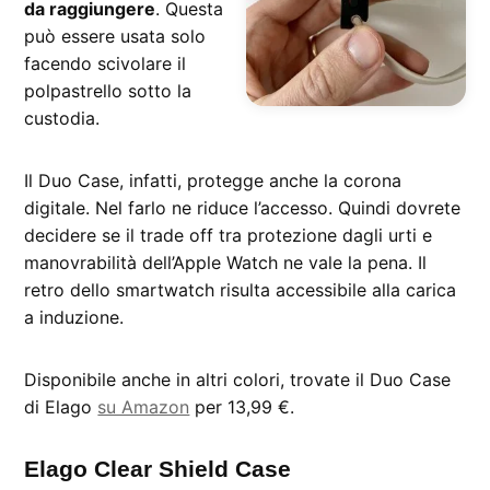
da raggiungere
. Questa
può essere usata solo
facendo scivolare il
polpastrello sotto la
custodia.
Il Duo Case, infatti, protegge anche la corona
digitale. Nel farlo ne riduce l’accesso. Quindi dovrete
decidere se il trade off tra protezione dagli urti e
manovrabilità dell’Apple Watch ne vale la pena. Il
retro dello smartwatch risulta accessibile alla carica
a induzione.
Disponibile anche in altri colori, trovate il Duo Case
di Elago
su Amazon
per 13,99 €.
Elago Clear Shield Case