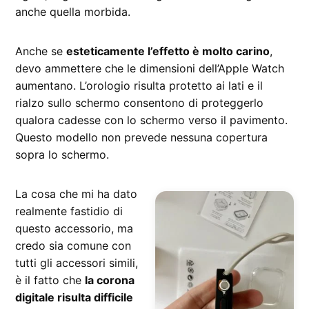
anche quella morbida.
Anche se
esteticamente l’effetto è molto carino
,
devo ammettere che le dimensioni dell’Apple Watch
aumentano. L’orologio risulta protetto ai lati e il
rialzo sullo schermo consentono di proteggerlo
qualora cadesse con lo schermo verso il pavimento.
Questo modello non prevede nessuna copertura
sopra lo schermo.
La cosa che mi ha dato
realmente fastidio di
questo accessorio, ma
credo sia comune con
tutti gli accessori simili,
è il fatto che
la corona
digitale risulta difficile