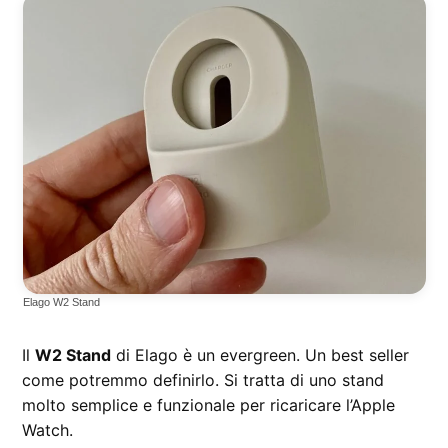
Elago W2 Stand
Il
W2 Stand
di Elago è un evergreen. Un best seller
come potremmo definirlo. Si tratta di uno stand
molto semplice e funzionale per ricaricare l’Apple
Watch.