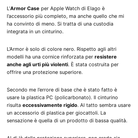
L’
Armor Case
per Apple Watch di Elago è
l’accessorio più completo, ma anche quello che mi
ha convinto di meno. Si tratta di una custodia
integrata in un cinturino.
L’Armor è solo di colore nero. Rispetto agli altri
modelli ha una cornice rinforzata per
resistere
anche agli urti più violenti
. È stata costruita per
offrire una protezione superiore.
Secondo me l’errore di base che è stato fatto è
usare la plastica PC (policarbonato). Il cinturino
risulta
eccessivamente rigido
. Al tatto sembra usare
un accessorio di plastica per giocattoli. La
sensazione è quella di un prodotto di bassa qualità.