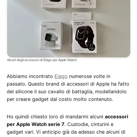
Alcuni degli accessori di Elago per Apple Watch
Abbiamo incontrato
Elago
numerose volte in
passato. Questo brand di accessori di Apple ha fatto
del silicone il suo cavallo di battaglia, modellandolo
per creare gadget dal costo molto contenuto.
Ho quindi chiesto loro di mandarmi alcuni
accessori
per Apple Watch serie 7
. Custodie, cinturini e
gadget vari. Vi anticipo già da adesso che alcuni di