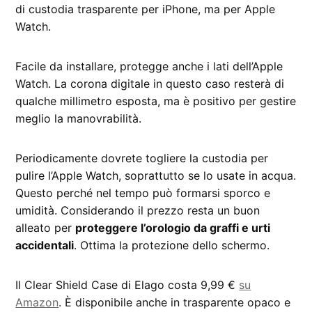
di custodia trasparente per iPhone, ma per Apple
Watch.
Facile da installare, protegge anche i lati dell’Apple
Watch. La corona digitale in questo caso resterà di
qualche millimetro esposta, ma è positivo per gestire
meglio la manovrabilità.
Periodicamente dovrete togliere la custodia per
pulire l’Apple Watch, soprattutto se lo usate in acqua.
Questo perché nel tempo può formarsi sporco e
umidità. Considerando il prezzo resta un buon
alleato per
proteggere l’orologio da graffi e urti
accidentali
. Ottima la protezione dello schermo.
Il Clear Shield Case di Elago costa 9,99 €
su
Amazon
. È disponibile anche in trasparente opaco e