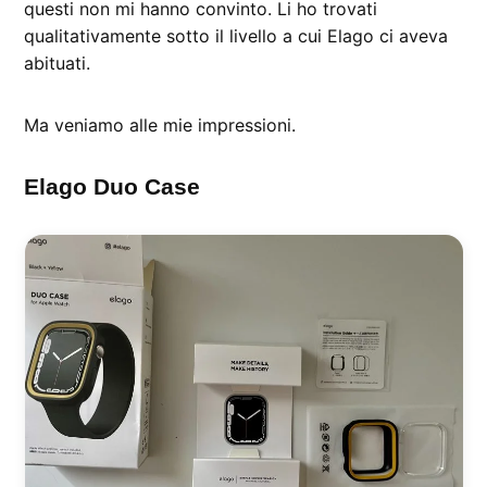
questi non mi hanno convinto. Li ho trovati
qualitativamente sotto il livello a cui Elago ci aveva
abituati.
Ma veniamo alle mie impressioni.
Elago Duo Case