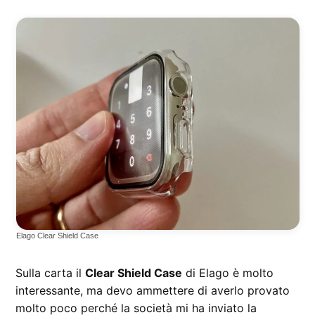
Elago Clear Shield Case
Sulla carta il
Clear Shield Case
di Elago è molto
interessante, ma devo ammettere di averlo provato
molto poco perché la società mi ha inviato la