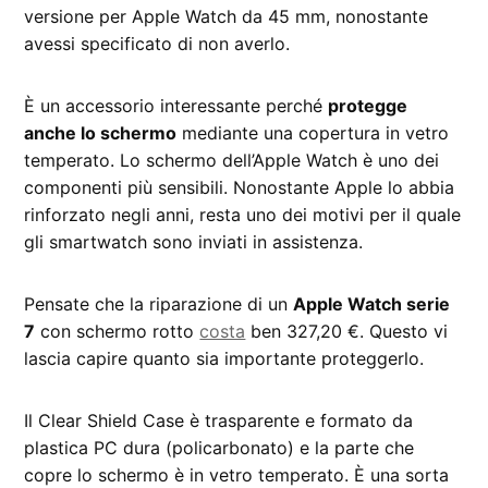
versione per Apple Watch da 45 mm, nonostante
avessi specificato di non averlo.
È un accessorio interessante perché
protegge
anche lo schermo
mediante una copertura in vetro
temperato. Lo schermo dell’Apple Watch è uno dei
componenti più sensibili. Nonostante Apple lo abbia
rinforzato negli anni, resta uno dei motivi per il quale
gli smartwatch sono inviati in assistenza.
Pensate che la riparazione di un
Apple Watch serie
7
con schermo rotto
costa
ben 327,20 €. Questo vi
lascia capire quanto sia importante proteggerlo.
Il Clear Shield Case è trasparente e formato da
plastica PC dura (policarbonato) e la parte che
copre lo schermo è in vetro temperato. È una sorta