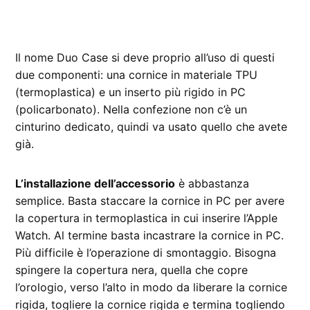
Il nome Duo Case si deve proprio all’uso di questi
due componenti: una cornice in materiale TPU
(termoplastica) e un inserto più rigido in PC
(policarbonato). Nella confezione non c’è un
cinturino dedicato, quindi va usato quello che avete
già.
L’installazione dell’accessorio
è abbastanza
semplice. Basta staccare la cornice in PC per avere
la copertura in termoplastica in cui inserire l’Apple
Watch. Al termine basta incastrare la cornice in PC.
Più difficile è l’operazione di smontaggio. Bisogna
spingere la copertura nera, quella che copre
l’orologio, verso l’alto in modo da liberare la cornice
rigida, togliere la cornice rigida e termina togliendo