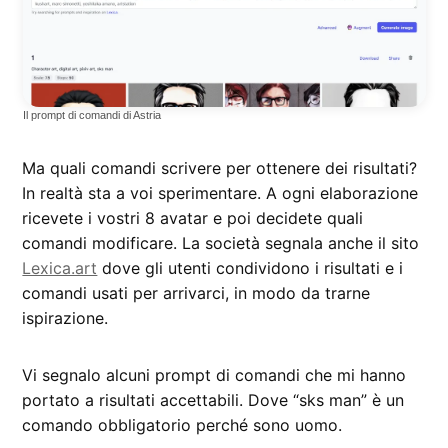
Il prompt di comandi di Astria
Ma quali comandi scrivere per ottenere dei risultati?
In realtà sta a voi sperimentare. A ogni elaborazione
ricevete i vostri 8 avatar e poi decidete quali
comandi modificare. La società segnala anche il sito
Lexica.art
dove gli utenti condividono i risultati e i
comandi usati per arrivarci, in modo da trarne
ispirazione.
Vi segnalo alcuni prompt di comandi che mi hanno
portato a risultati accettabili. Dove “sks man” è un
comando obbligatorio perché sono uomo.