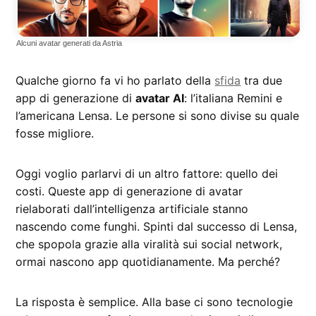
Alcuni avatar generati da Astria
Qualche giorno fa vi ho parlato della
sfida
tra due
app di generazione di
avatar AI
: l’italiana Remini e
l’americana Lensa. Le persone si sono divise su quale
fosse migliore.
Oggi voglio parlarvi di un altro fattore: quello dei
costi. Queste app di generazione di avatar
rielaborati dall’intelligenza artificiale stanno
nascendo come funghi. Spinti dal successo di Lensa,
che spopola grazie alla viralità sui social network,
ormai nascono app quotidianamente. Ma perché?
La risposta è semplice. Alla base ci sono tecnologie