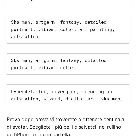
Sks man, artgerm, fantasy, detailed 
portrait, vibrant color, art painting, 
artstation.
Sks man, artgerm, fantasy, detailed 
portrait, vibrant color.
hyperdetailed, cryengine, trending on 
artstation, wizard, digital art, sks man.
Prova dopo prova vi troverete a ottenere centinaia
di avatar. Scegliete i più belli e salvateli nel rullino
dell’iPhone o in una cartella.