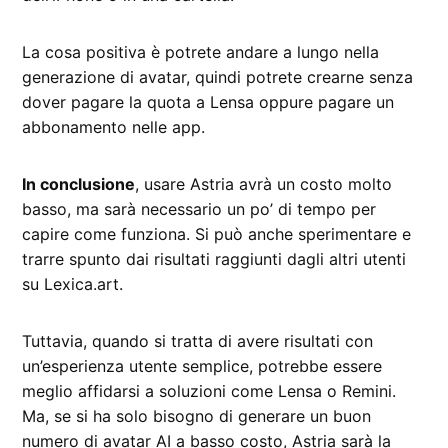
La cosa positiva è potrete andare a lungo nella
generazione di avatar, quindi potrete crearne senza
dover pagare la quota a Lensa oppure pagare un
abbonamento nelle app.
In conclusione
, usare Astria avrà un costo molto
basso, ma sarà necessario un po’ di tempo per
capire come funziona. Si può anche sperimentare e
trarre spunto dai risultati raggiunti dagli altri utenti
su Lexica.art.
Tuttavia, quando si tratta di avere risultati con
un’esperienza utente semplice, potrebbe essere
meglio affidarsi a soluzioni come Lensa o Remini.
Ma, se si ha solo bisogno di generare un buon
numero di avatar AI a basso costo, Astria sarà la