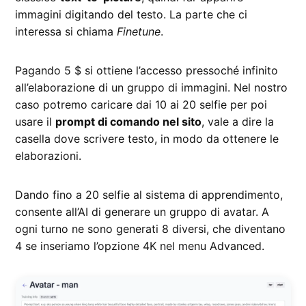
immagini digitando del testo. La parte che ci
interessa si chiama
Finetune
.
Pagando 5 $ si ottiene l’accesso pressoché infinito
all’elaborazione di un gruppo di immagini. Nel nostro
caso potremo caricare dai 10 ai 20 selfie per poi
usare il
prompt di comando nel sito
, vale a dire la
casella dove scrivere testo, in modo da ottenere le
elaborazioni.
Dando fino a 20 selfie al sistema di apprendimento,
consente all’AI di generare un gruppo di avatar. A
ogni turno ne sono generati 8 diversi, che diventano
4 se inseriamo l’opzione 4K nel menu Advanced.