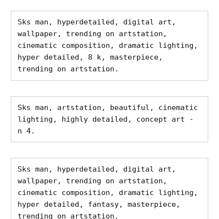
Sks man, hyperdetailed, digital art, 
wallpaper, trending on artstation, 
cinematic composition, dramatic lighting, 
hyper detailed, 8 k, masterpiece, 
trending on artstation.
Sks man, artstation, beautiful, cinematic 
lighting, highly detailed, concept art - 
n 4.
Sks man, hyperdetailed, digital art, 
wallpaper, trending on artstation, 
cinematic composition, dramatic lighting, 
hyper detailed, fantasy, masterpiece, 
trending on artstation.