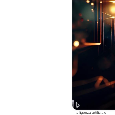
Intelligenza artificiale