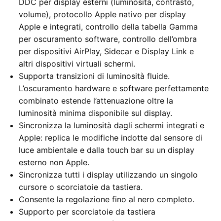
DDC per display esterni (luminosità, contrasto,
volume), protocollo Apple nativo per display
Apple e integrati, controllo della tabella Gamma
per oscuramento software, controllo dell’ombra
per dispositivi AirPlay, Sidecar e Display Link e
altri dispositivi virtuali schermi.
Supporta transizioni di luminosità fluide.
L’oscuramento hardware e software perfettamente
combinato estende l’attenuazione oltre la
luminosità minima disponibile sul display.
Sincronizza la luminosità dagli schermi integrati e
Apple: replica le modifiche indotte dal sensore di
luce ambientale e dalla touch bar su un display
esterno non Apple.
Sincronizza tutti i display utilizzando un singolo
cursore o scorciatoie da tastiera.
Consente la regolazione fino al nero completo.
Supporto per scorciatoie da tastiera