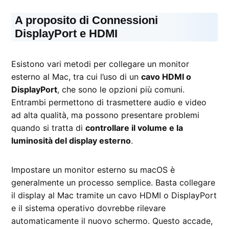
A proposito di Connessioni
DisplayPort e HDMI
Esistono vari metodi per collegare un monitor
esterno al Mac, tra cui l’uso di un
cavo HDMI o
DisplayPort
, che sono le opzioni più comuni.
Entrambi permettono di trasmettere audio e video
ad alta qualità, ma possono presentare problemi
quando si tratta di
controllare il volume e la
luminosità del display esterno
.
Impostare un monitor esterno su macOS è
generalmente un processo semplice. Basta collegare
il display al Mac tramite un cavo HDMI o DisplayPort
e il sistema operativo dovrebbe rilevare
automaticamente il nuovo schermo. Questo accade,