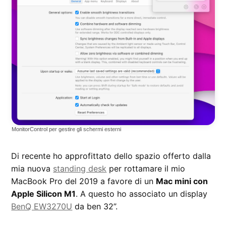
MonitorControl per gestire gli schermi esterni
Di recente ho approfittato dello spazio offerto dalla
mia nuova
standing desk
per rottamare il mio
MacBook Pro del 2019 a favore di un
Mac mini con
Apple Silicon M1
. A questo ho associato un display
BenQ EW3270U
da ben 32”.