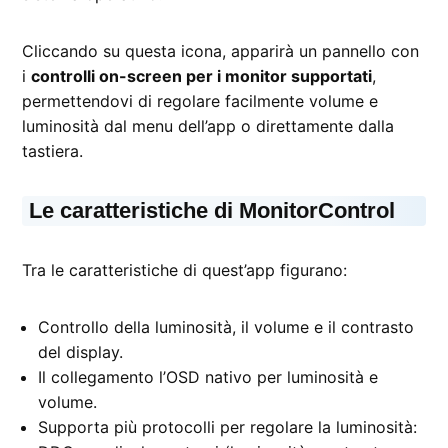
Cliccando su questa icona, apparirà un pannello con
i
controlli on-screen per i monitor supportati
,
permettendovi di regolare facilmente volume e
luminosità dal menu dell’app o direttamente dalla
tastiera.
Le caratteristiche di MonitorControl
Tra le caratteristiche di quest’app figurano:
Controllo della luminosità, il volume e il contrasto
del display.
Il collegamento l’OSD nativo per luminosità e
volume.
Supporta più protocolli per regolare la luminosità: