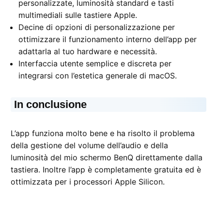
personalizzate, luminosità standard e tasti
multimediali sulle tastiere Apple.
Decine di opzioni di personalizzazione per
ottimizzare il funzionamento interno dell’app per
adattarla al tuo hardware e necessità.
Interfaccia utente semplice e discreta per
integrarsi con l’estetica generale di macOS.
In conclusione
L’app funziona molto bene e ha risolto il problema
della gestione del volume dell’audio e della
luminosità del mio schermo BenQ direttamente dalla
tastiera. Inoltre l’app è completamente gratuita ed è
ottimizzata per i processori Apple Silicon.
CONTRASSEGNATO