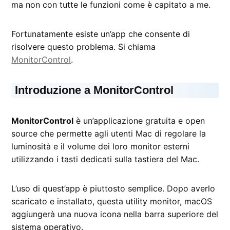
ma non con tutte le funzioni come è capitato a me.
Fortunatamente esiste un’app che consente di
risolvere questo problema. Si chiama
MonitorControl
.
Introduzione a MonitorControl
MonitorControl
è un’applicazione gratuita e open
source che permette agli utenti Mac di regolare la
luminosità e il volume dei loro monitor esterni
utilizzando i tasti dedicati sulla tastiera del Mac.
L’uso di quest’app è piuttosto semplice. Dopo averlo
scaricato e installato, questa utility monitor, macOS
aggiungerà una nuova icona nella barra superiore del
sistema operativo.