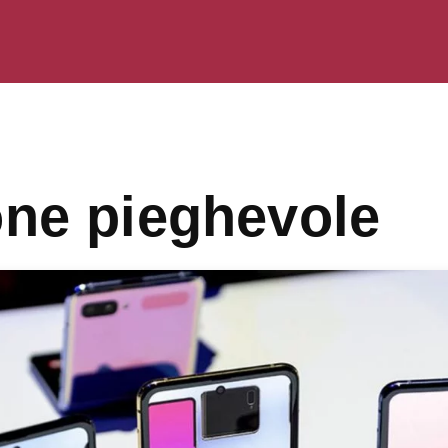
ne pieghevole