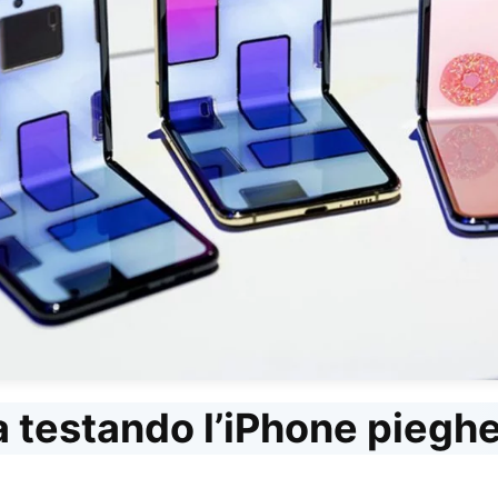
a testando l’iPhone piegh