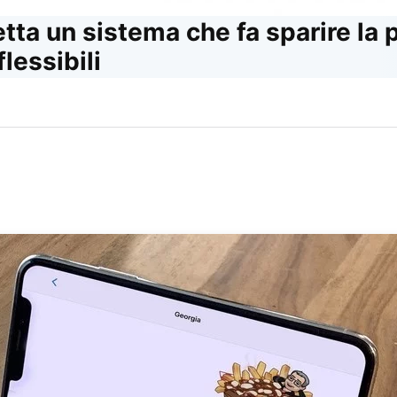
tta un sistema che fa sparire la 
flessibili