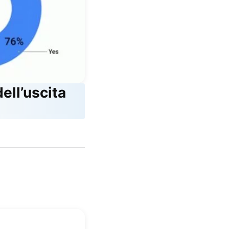
ell’uscita