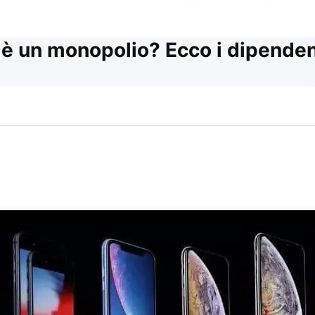
 è un monopolio? Ecco i dipenden