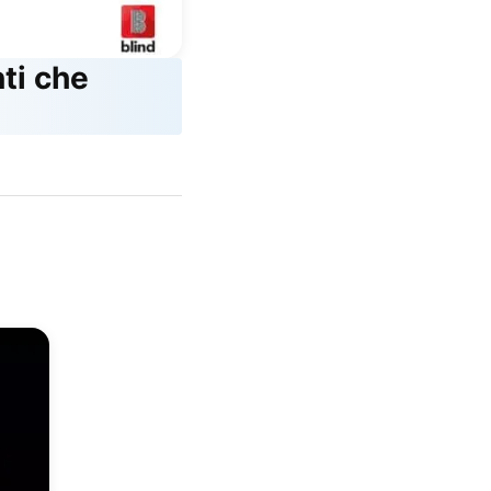
ti che