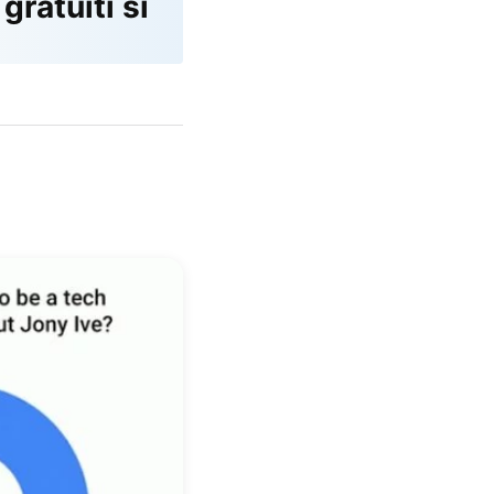
ratuiti si