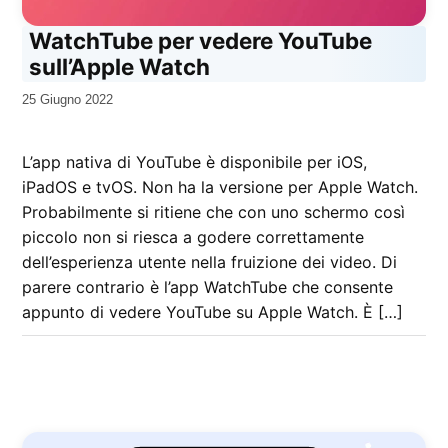
WatchTube per vedere YouTube
sull’Apple Watch
da
25 Giugno 2022
Kiro
L’app nativa di YouTube è disponibile per iOS,
iPadOS e tvOS. Non ha la versione per Apple Watch.
Probabilmente si ritiene che con uno schermo così
piccolo non si riesca a godere correttamente
dell’esperienza utente nella fruizione dei video. Di
parere contrario è l’app WatchTube che consente
appunto di vedere YouTube su Apple Watch. È […]