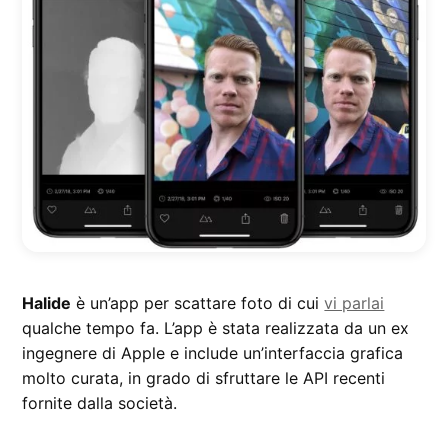
Halide
è un’app per scattare foto di cui
vi parlai
qualche tempo fa. L’app è stata realizzata da un ex
ingegnere di Apple e include un’interfaccia grafica
molto curata, in grado di sfruttare le API recenti
fornite dalla società.