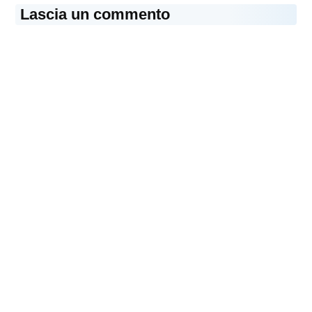
Lascia un commento