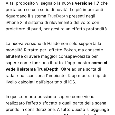
A tal proposito vi segnalo la nuova
versione 1.7
che
porta con se una serie di novità. Le più importanti
riguardano il sistema
TrueDepth
presenti negli
iPhone X: il sistema di rilevamento del volto con il
proiettore di punti, per gestire un effetto profondità.
La nuova versione di Halide non solo supporta la
modalità Ritratto per l’effetto Bokeh, ma consente
all’utente di avere maggior consapevolezza per
sapere come funziona il tutto. L’app mostra
come ci
vede il sistema TrueDepth
. Oltre ad una sorta di
radar che scansiona l’ambiente, l’app mostra i tipi di
livello calcolati dall’algoritmo di iOS.
In questo modo possiamo sapere come viene
realizzato l’effetto sfocato e quali parte della scena
prende in considerazione. A tutto questo si aggiunge