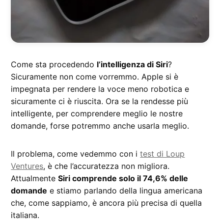
Come sta procedendo
l’intelligenza di Siri
?
Sicuramente non come vorremmo. Apple si è
impegnata per rendere la voce meno robotica e
sicuramente ci è riuscita. Ora se la rendesse più
intelligente, per comprendere meglio le nostre
domande, forse potremmo anche usarla meglio.
Il problema, come vedemmo con i
test di Loup
Ventures
, è che l’accuratezza non migliora.
Attualmente
Siri comprende solo il 74,6% delle
domande
e stiamo parlando della lingua americana
che, come sappiamo, è ancora più precisa di quella
italiana.