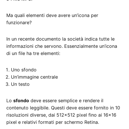
Ma quali elementi deve avere un’icona per
funzionare?
In un recente documento la società indica tutte le
informazioni che servono. Essenzialmente un’icona
di un file ha tre elementi:
Uno sfondo
Un’immagine centrale
Un testo
Lo
sfondo
deve essere semplice e rendere il
contenuto leggibile. Questi deve essere fornito in 10
risoluzioni diverse, dai 512×512 pixel fino ai 16×16
pixel e relativi formati per schermo Retina.