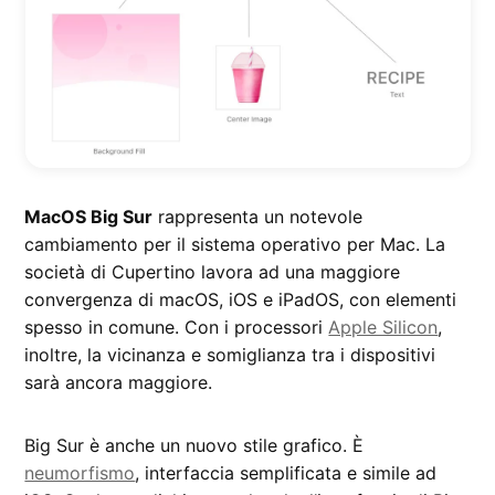
MacOS Big Sur
rappresenta un notevole
cambiamento per il sistema operativo per Mac. La
società di Cupertino lavora ad una maggiore
convergenza di macOS, iOS e iPadOS, con elementi
spesso in comune. Con i processori
Apple Silicon
,
inoltre, la vicinanza e somiglianza tra i dispositivi
sarà ancora maggiore.
Big Sur è anche un nuovo stile grafico. È
neumorfismo
, interfaccia semplificata e simile ad