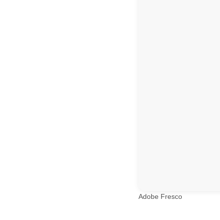
Adobe Fresco