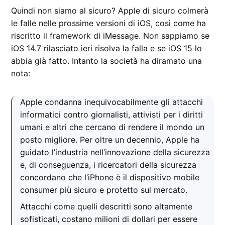
Quindi non siamo al sicuro? Apple di sicuro colmerà
le falle nelle prossime versioni di iOS, così come ha
riscritto il framework di iMessage. Non sappiamo se
iOS 14.7 rilasciato ieri risolva la falla e se iOS 15 lo
abbia già fatto. Intanto la società ha diramato una
nota:
Apple condanna inequivocabilmente gli attacchi
informatici contro giornalisti, attivisti per i diritti
umani e altri che cercano di rendere il mondo un
posto migliore. Per oltre un decennio, Apple ha
guidato l’industria nell’innovazione della sicurezza
e, di conseguenza, i ricercatori della sicurezza
concordano che l’iPhone è il dispositivo mobile
consumer più sicuro e protetto sul mercato.
Attacchi come quelli descritti sono altamente
sofisticati, costano milioni di dollari per essere