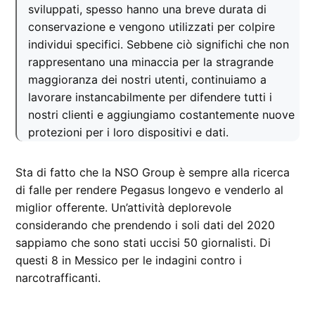
sviluppati, spesso hanno una breve durata di
conservazione e vengono utilizzati per colpire
individui specifici. Sebbene ciò significhi che non
rappresentano una minaccia per la stragrande
maggioranza dei nostri utenti, continuiamo a
lavorare instancabilmente per difendere tutti i
nostri clienti e aggiungiamo costantemente nuove
protezioni per i loro dispositivi e dati.
Sta di fatto che la NSO Group è sempre alla ricerca
di falle per rendere Pegasus longevo e venderlo al
miglior offerente. Un’attività deplorevole
considerando che prendendo i soli dati del 2020
sappiamo che sono stati uccisi 50 giornalisti. Di
questi 8 in Messico per le indagini contro i
narcotrafficanti.