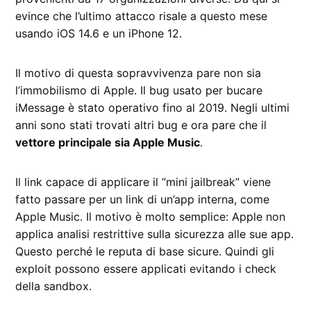
evince che l’ultimo attacco risale a questo mese
usando iOS 14.6 e un iPhone 12.
Il motivo di questa sopravvivenza pare non sia
l’immobilismo di Apple. Il bug usato per bucare
iMessage è stato operativo fino al 2019. Negli ultimi
anni sono stati trovati altri bug e ora pare che il
vettore principale sia Apple Music
.
Il link capace di applicare il “mini jailbreak” viene
fatto passare per un link di un’app interna, come
Apple Music. Il motivo è molto semplice: Apple non
applica analisi restrittive sulla sicurezza alle sue app.
Questo perché le reputa di base sicure. Quindi gli
exploit possono essere applicati evitando i check
della sandbox.