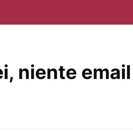
ei, niente email