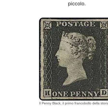
piccolo.
Il Penny Black, il primo francobollo della stori