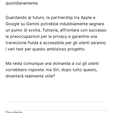
quotidianamente.
Guardando al futuro, la partnership tra Apple e
Google su Gemini potrebbe indubbiamente segnare
un punto di svolta. Tuttavia, affrontare con successo
le preoccupazioni per la privacy e garantire una
transizione fluida e accessibile per gli utenti saranno
i veri test per questo ambizioso progetto.
Ma resta comunque una domanda a cui gli utenti
vorrebbero risposta: ma Siri, dopo tutto questo,
diventerà realmente utile?
CONTRASSEGNATO
DA UNA SCRITTA:
AI
Precedente