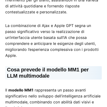
riferimento per gli utenti, assistendoli in una varietà
di attività quotidiane e fornendo risposte
contestualizzate e personalizzate.
La combinazione di Ajax e Apple GPT segna un
passo significativo verso la realizzazione di
un’interfaccia utente basata sull’IA che possa
comprendere e anticipare le esigenze degli utenti,
migliorando l’esperienza complessiva con i prodotti
Apple.
Cosa prevede il modello MM1 per
LLM multimodale
Il
modello MM1
rappresenta un passo avanti
significativo nello sviluppo dell’intelligenza artificiale
multimodale, combinando con abilità dati visivi e