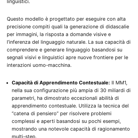
linguistici.
Questo modello è progettato per eseguire con alta
precisione compiti quali la generazione di didascalie
per immagini, la risposta a domande visive e
l’inferenza del linguaggio naturale. La sua capacità di
comprendere e generare linguaggio basandosi su
segnali visivi e linguistici apre nuove frontiere per le
interazioni uomo-macchina.
Capacità di Apprendimento Contestuale:
Il MM1,
nella sua configurazione più ampia di 30 miliardi di
parametri, ha dimostrato eccezionali abilità di
apprendimento contestuale. Utilizza la tecnica del
“catena di pensiero” per risolvere problemi
complessi e aperti basandosi su pochi esempi,
mostrando una notevole capacità di ragionamento
multi-step.