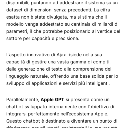
disponibili, puntando ad addestrare il sistema su un
dataset di dimensioni senza precedenti. La cifra
esatta non è stata divulgata, ma si stima che il
modello venga addestrato su centinaia di miliardi di
parametri, il che potrebbe posizionarlo al vertice del
settore per capacità e precisione.
L’aspetto innovativo di Ajax risiede nella sua
capacità di gestire una vasta gamma di compiti,
dalla generazione di testo alla comprensione del
linguaggio naturale, offrendo una base solida per lo
sviluppo di applicazioni e servizi più intelligenti.
Parallelamente,
Apple GPT
si presenta come un
chatbot sviluppato internamente con l’obiettivo di
integrarsi perfettamente nell’ecosistema Apple.
Questo chatbot è destinato a diventare un punto di