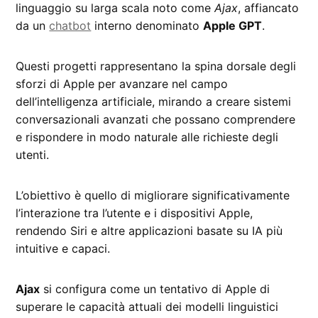
linguaggio su larga scala noto come
Ajax
, affiancato
da un
chatbot
interno denominato
Apple GPT
.
Questi progetti rappresentano la spina dorsale degli
sforzi di Apple per avanzare nel campo
dell’intelligenza artificiale, mirando a creare sistemi
conversazionali avanzati che possano comprendere
e rispondere in modo naturale alle richieste degli
utenti.
L’obiettivo è quello di migliorare significativamente
l’interazione tra l’utente e i dispositivi Apple,
rendendo Siri e altre applicazioni basate su IA più
intuitive e capaci.
Ajax
si configura come un tentativo di Apple di
superare le capacità attuali dei modelli linguistici