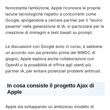
Nonostante l’ambizione, Apple riconosce le proprie
lacune tecnologiche rispetto a concorrenti come
Google, spingendola a cercare partner per il “lavoro
pesante” nella generazione di IA, in particolare per la
creazione di immagini e testi basati su prompt.
Le discussioni con Google sono in corso, e sebbene
un accordo non sia previsto prima del WWDC di
giugno, Apple esplora anche collaborazioni con
OpenAI o la possibilità di offrire agli utenti più
partner IA, per evitare potenziali problemi antitrust.
In cosa consiste il progetto Ajax di
Apple
Apple sta sviluppando un ambizioso modello di