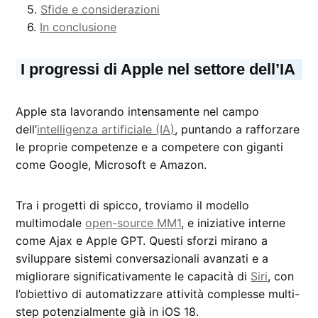
Sfide e considerazioni
In conclusione
I progressi di Apple nel settore dell’IA
Apple sta lavorando intensamente nel campo
dell’
intelligenza artificiale (IA)
, puntando a rafforzare
le proprie competenze e a competere con giganti
come Google, Microsoft e Amazon.
Tra i progetti di spicco, troviamo il modello
multimodale
open-source MM1
, e iniziative interne
come Ajax e Apple GPT. Questi sforzi mirano a
sviluppare sistemi conversazionali avanzati e a
migliorare significativamente le capacità di
Siri
, con
l’obiettivo di automatizzare attività complesse multi-
step potenzialmente già in iOS 18.