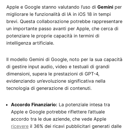
Apple e Google stanno valutando l’uso di
Gemini
per
migliorare le funzionalità di IA in iOS 18 in tempi
brevi. Questa collaborazione potrebbe rappresentare
un importante passo avanti per Apple, che cerca di
potenziare le proprie capacità in termini di
intelligenza artificiale.
Il modello Gemini di Google, noto per la sua capacità
di gestire input audio, video e testuali di grandi
dimensioni, supera le prestazioni di GPT-4,
evidenziando un’evoluzione significativa nella
tecnologia di generazione di contenuti.
Accordo Finanziario:
La potenziale intesa tra
Apple e Google potrebbe riflettere l’attuale
accordo tra le due aziende, che vede Apple
ricevere
il 36% dei ricavi pubblicitari generati dalle