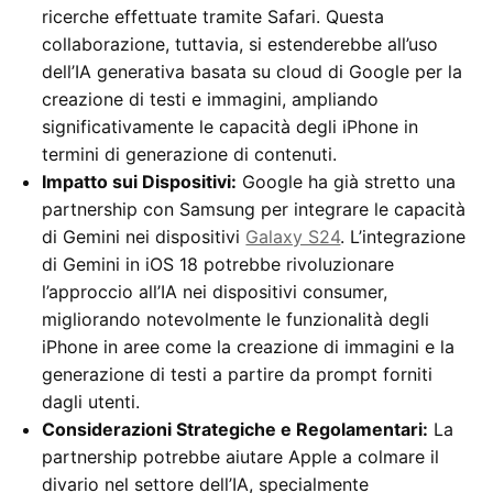
ricerche effettuate tramite Safari. Questa
collaborazione, tuttavia, si estenderebbe all’uso
dell’IA generativa basata su cloud di Google per la
creazione di testi e immagini, ampliando
significativamente le capacità degli iPhone in
termini di generazione di contenuti.
Impatto sui Dispositivi:
Google ha già stretto una
partnership con Samsung per integrare le capacità
di Gemini nei dispositivi
Galaxy S24
. L’integrazione
di Gemini in iOS 18 potrebbe rivoluzionare
l’approccio all’IA nei dispositivi consumer,
migliorando notevolmente le funzionalità degli
iPhone in aree come la creazione di immagini e la
generazione di testi a partire da prompt forniti
dagli utenti.
Considerazioni Strategiche e Regolamentari:
La
partnership potrebbe aiutare Apple a colmare il
divario nel settore dell’IA, specialmente