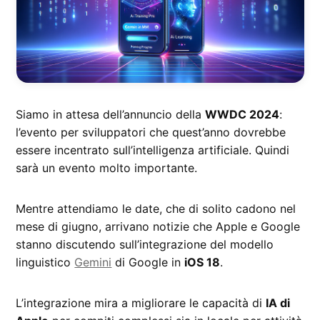
Siamo in attesa dell’annuncio della
WWDC 2024
:
l’evento per sviluppatori che quest’anno dovrebbe
essere incentrato sull’intelligenza artificiale. Quindi
sarà un evento molto importante.
Mentre attendiamo le date, che di solito cadono nel
mese di giugno, arrivano notizie che Apple e Google
stanno discutendo sull’integrazione del modello
linguistico
Gemini
di Google in
iOS 18
.
L’integrazione mira a migliorare le capacità di
IA di