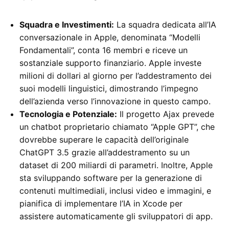
Squadra e Investimenti:
La squadra dedicata all’IA
conversazionale in Apple, denominata “Modelli
Fondamentali”, conta 16 membri e riceve un
sostanziale supporto finanziario. Apple investe
milioni di dollari al giorno per l’addestramento dei
suoi modelli linguistici, dimostrando l’impegno
dell’azienda verso l’innovazione in questo campo.
Tecnologia e Potenziale:
Il progetto Ajax prevede
un chatbot proprietario chiamato “Apple GPT”, che
dovrebbe superare le capacità dell’originale
ChatGPT 3.5 grazie all’addestramento su un
dataset di 200 miliardi di parametri. Inoltre, Apple
sta sviluppando software per la generazione di
contenuti multimediali, inclusi video e immagini, e
pianifica di implementare l’IA in Xcode per
assistere automaticamente gli sviluppatori di app.