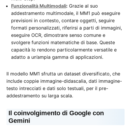
Funzionalità Multimodali
:
Grazie al suo
addestramento multimodale, il MM1 può eseguire
previsioni in contesto, contare oggetti, seguire
formati personalizzati, riferirsi a parti di immagini,
eseguire OCR, dimostrare senso comune e
svolgere funzioni matematiche di base. Queste
capacità lo rendono particolarmente versatile e
adatto a un’ampia gamma di applicazioni.
Il modello MM1 sfrutta un dataset diversificato, che
include coppie immagine-didascalia, dati immagine-
testo intrecciati e dati solo testuali, per il pre-
addestramento su larga scala.
Il coinvolgimento di Google con
Gemini