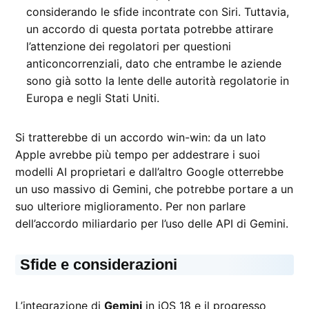
considerando le sfide incontrate con Siri. Tuttavia,
un accordo di questa portata potrebbe attirare
l’attenzione dei regolatori per questioni
anticoncorrenziali, dato che entrambe le aziende
sono già sotto la lente delle autorità regolatorie in
Europa e negli Stati Uniti.
Si tratterebbe di un accordo win-win: da un lato
Apple avrebbe più tempo per addestrare i suoi
modelli AI proprietari e dall’altro Google otterrebbe
un uso massivo di Gemini, che potrebbe portare a un
suo ulteriore miglioramento. Per non parlare
dell’accordo miliardario per l’uso delle API di Gemini.
Sfide e considerazioni
L’integrazione di
Gemini
in iOS 18 e il progresso