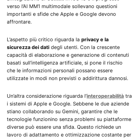
verso l’AI MM1 multimodale sollevano questioni
importanti e sfide che Apple e Google devono
affrontare.
L’aspetto più critico riguarda la
privacy e la
sicurezza dei dati
degli utenti. Con la crescente
capacità di elaborazione e generazione di contenuti
basati sull’intelligenza artificiale, si pone il rischio
che le informazioni personali possano essere
utilizzate in modi non previsti o addirittura dannosi.
Un’altra considerazione riguarda l’
interoperabilità
tra
i sistemi di Apple e Google. Sebbene le due aziende
stiano collaborando su Gemini, garantire che le
tecnologie funzionino senza problemi su piattaforme
diverse può essere una sfida. Questo richiede un
lavoro di adattamento e ottimizzazione costante per