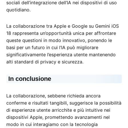
sociali dell’integrazione dell’IA nei dispositivi di uso
quotidiano.
La collaborazione tra Apple e Google su Gemini iOS
18 rappresenta un’opportunità unica per affrontare
queste questioni in modo innovativo, ponendo le
basi per un futuro in cui l’IA può migliorare
significativamente l’esperienza utente mantenendo
alti standard di privacy e sicurezza.
In conclusione
La collaborazione, sebbene richieda ancora
conferme e risultati tangibili, suggerisce la possibilità
di esperienze utente arricchite e più intuitive nei
dispositivi Apple, promettendo avanzamenti nel
modo in cui interagiamo con la tecnologia