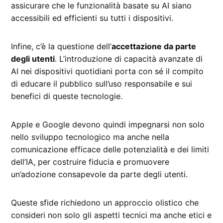
assicurare che le funzionalità basate su AI siano
accessibili ed efficienti su tutti i dispositivi.
Infine, c’è la questione dell’
accettazione da parte
degli utenti
. L’introduzione di capacità avanzate di
AI nei dispositivi quotidiani porta con sé il compito
di educare il pubblico sull’uso responsabile e sui
benefici di queste tecnologie.
Apple e Google devono quindi impegnarsi non solo
nello sviluppo tecnologico ma anche nella
comunicazione efficace delle potenzialità e dei limiti
dell’IA, per costruire fiducia e promuovere
un’adozione consapevole da parte degli utenti.
Queste sfide richiedono un approccio olistico che
consideri non solo gli aspetti tecnici ma anche etici e