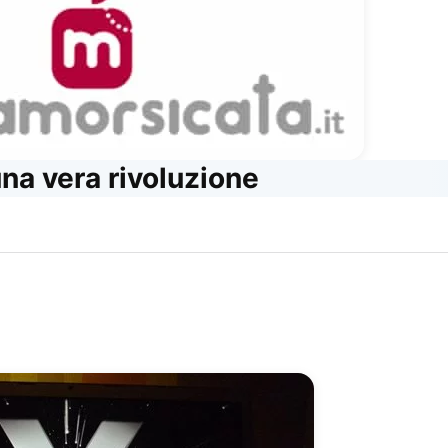
una vera rivoluzione