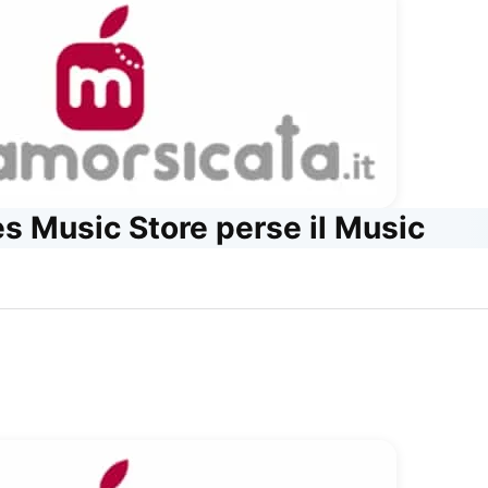
 Music Store perse il Music