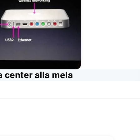
a center alla mela