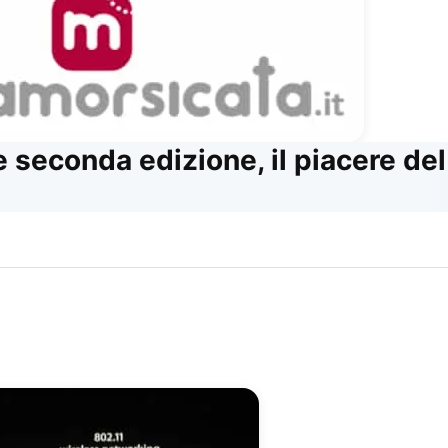
e seconda edizione, il piacere d