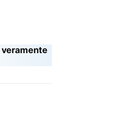
el veramente