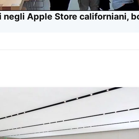
 negli Apple Store californiani, b