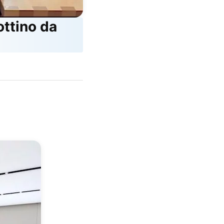
ottino da