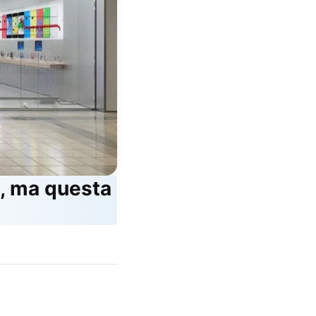
o, ma questa