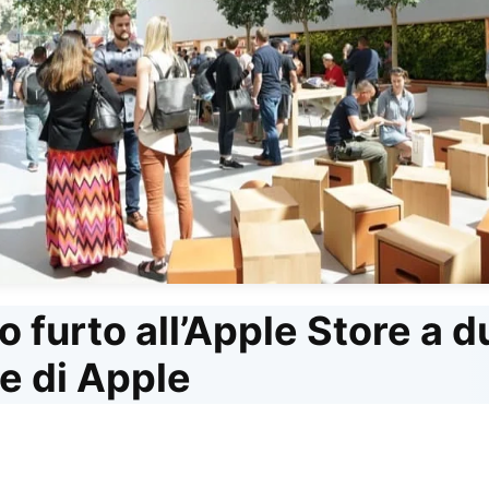
 furto all’Apple Store a d
e di Apple