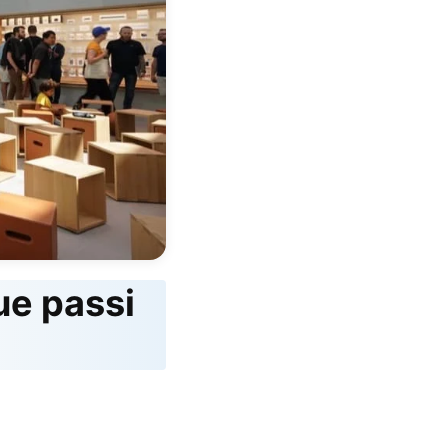
ue passi