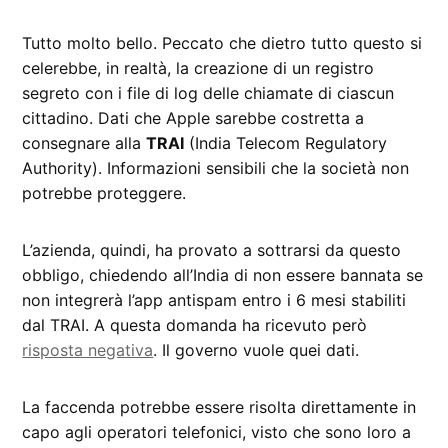
Tutto molto bello. Peccato che dietro tutto questo si
celerebbe, in realtà, la creazione di un registro
segreto con i file di log delle chiamate di ciascun
cittadino. Dati che Apple sarebbe costretta a
consegnare alla
TRAI
(India Telecom Regulatory
Authority). Informazioni sensibili che la società non
potrebbe proteggere.
L’azienda, quindi, ha provato a sottrarsi da questo
obbligo, chiedendo all’India di non essere bannata se
non integrerà l’app antispam entro i 6 mesi stabiliti
dal TRAI. A questa domanda ha ricevuto però
risposta negativa
. Il governo vuole quei dati.
La faccenda potrebbe essere risolta direttamente in
capo agli operatori telefonici, visto che sono loro a