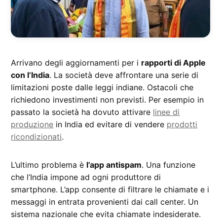
Arrivano degli aggiornamenti per i
rapporti di Apple
con l’India
. La società deve affrontare una serie di
limitazioni poste dalle leggi indiane. Ostacoli che
richiedono investimenti non previsti. Per esempio in
passato la società ha dovuto attivare
linee di
produzione
in India ed evitare di vendere
prodotti
ricondizionati
.
L’ultimo problema è
l’app antispam
. Una funzione
che l’India impone ad ogni produttore di
smartphone. L’app consente di filtrare le chiamate e i
messaggi in entrata provenienti dai call center. Un
sistema nazionale che evita chiamate indesiderate.