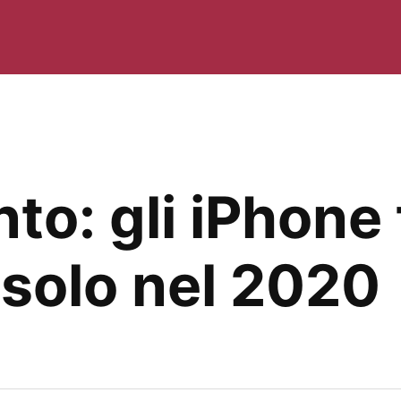
to: gli iPhone 
 solo nel 2020