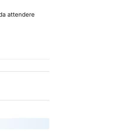
 da attendere