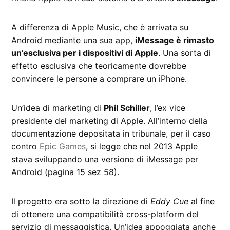
A differenza di Apple Music, che è arrivata su
Android mediante una sua app,
iMessage è rimasto
un’esclusiva per i dispositivi di Apple
. Una sorta di
effetto esclusiva che teoricamente dovrebbe
convincere le persone a comprare un iPhone.
Un’idea di marketing di
Phil Schiller
, l’ex vice
presidente del marketing di Apple. All’interno della
documentazione depositata in tribunale, per il caso
contro
Epic Games
, si legge che nel 2013 Apple
stava sviluppando una versione di iMessage per
Android (pagina 15 sez 58).
Il progetto era sotto la direzione di
Eddy Cue
al fine
di ottenere una compatibilità cross-platform del
servizio di messaggistica. Un’idea appoggiata anche