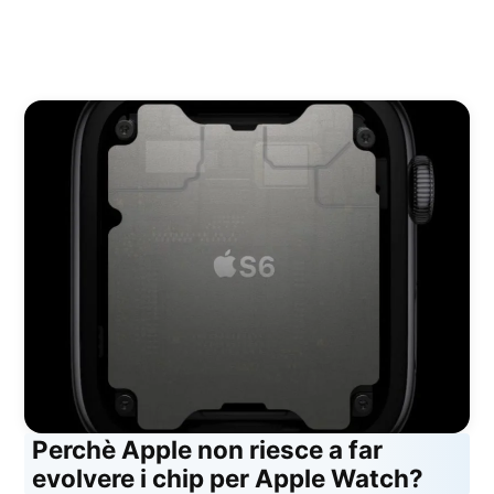
Perchè Apple non riesce a far
evolvere i chip per Apple Watch?