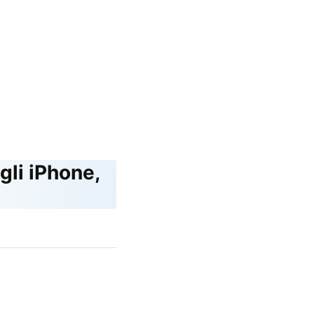
gli iPhone,