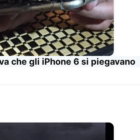
a che gli iPhone 6 si piegavano