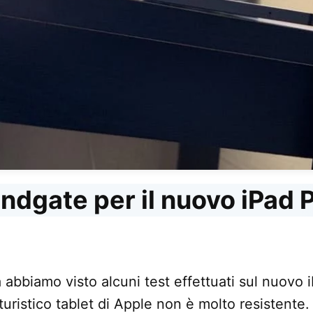
ndgate per il nuovo iPad 
abbiamo visto alcuni test effettuati sul nuovo i
turistico tablet di Apple non è molto resistente.