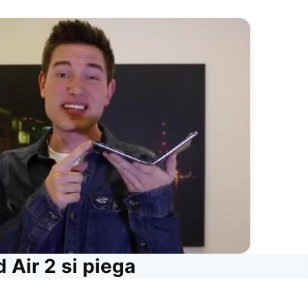
 Air 2 si piega