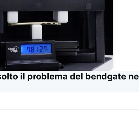
solto il problema del bendgate ne