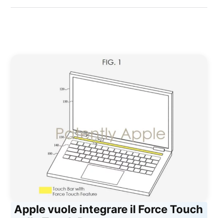
Kiro
Apple vuole integrare il Force Touch