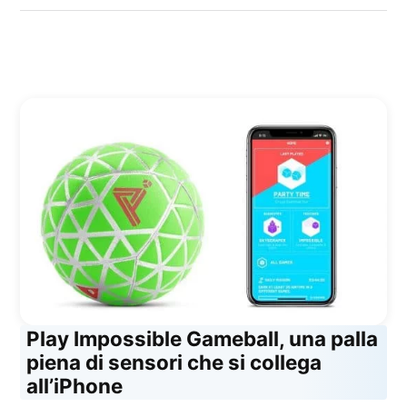
Kiro
Play Impossible Gameball, una palla
piena di sensori che si collega
all’iPhone