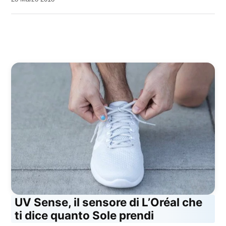
Kiro
UV Sense, il sensore di L’Oréal che
ti dice quanto Sole prendi