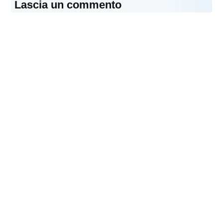
Lascia un commento