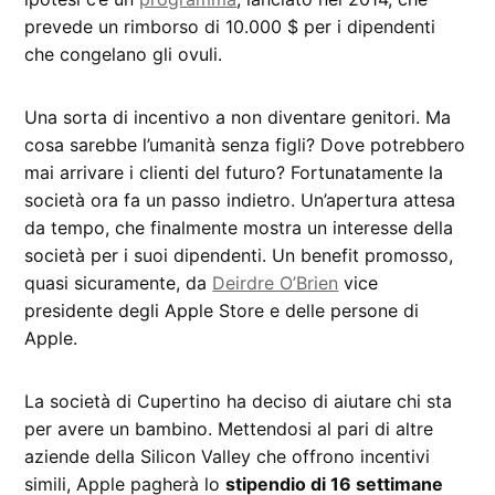
prevede un rimborso di 10.000 $ per i dipendenti
che congelano gli ovuli.
Una sorta di incentivo a non diventare genitori. Ma
cosa sarebbe l’umanità senza figli? Dove potrebbero
mai arrivare i clienti del futuro? Fortunatamente la
società ora fa un passo indietro. Un’apertura attesa
da tempo, che finalmente mostra un interesse della
società per i suoi dipendenti. Un benefit promosso,
quasi sicuramente, da
Deirdre O’Brien
vice
presidente degli Apple Store e delle persone di
Apple.
La società di Cupertino ha deciso di aiutare chi sta
per avere un bambino. Mettendosi al pari di altre
aziende della Silicon Valley che offrono incentivi
simili, Apple pagherà lo
stipendio di 16 settimane