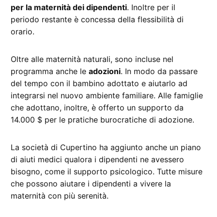
per la maternità dei dipendenti
. Inoltre per il
periodo restante è concessa della flessibilità di
orario.
Oltre alle maternità naturali, sono incluse nel
programma anche le
adozioni
. In modo da passare
del tempo con il bambino adottato e aiutarlo ad
integrarsi nel nuovo ambiente familiare. Alle famiglie
che adottano, inoltre, è offerto un supporto da
14.000 $ per le pratiche burocratiche di adozione.
La società di Cupertino ha aggiunto anche un piano
di aiuti medici qualora i dipendenti ne avessero
bisogno, come il supporto psicologico. Tutte misure
che possono aiutare i dipendenti a vivere la
maternità con più serenità.